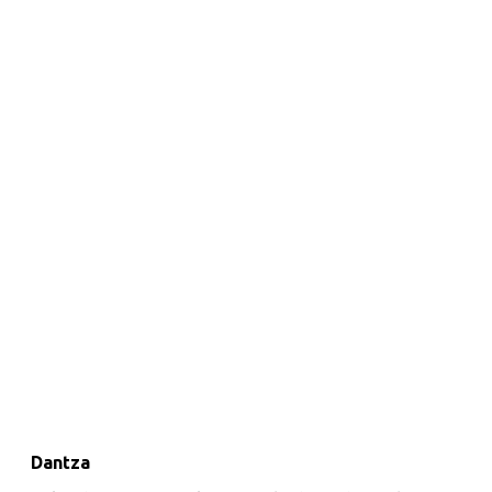
Dantza