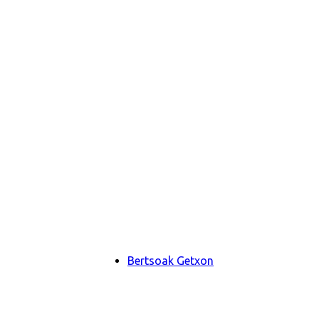
Bertsoak Getxon